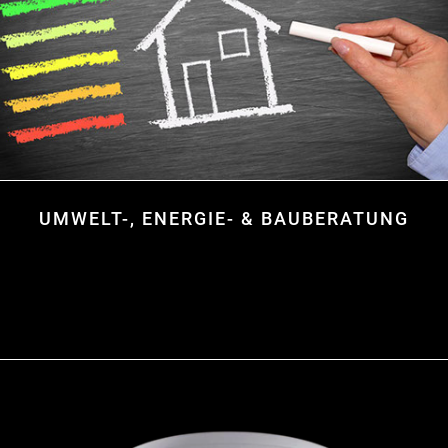
UMWELT-, ENERGIE- & BAUBERATUNG