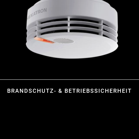
BRANDSCHUTZ- & BETRIEBSSICHERHEIT