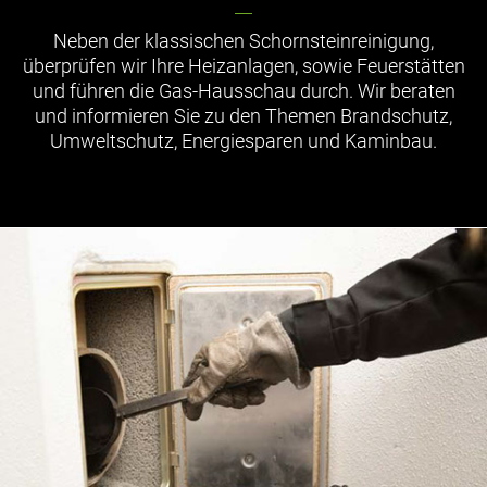
Neben der klassischen Schornsteinreinigung,
überprüfen wir Ihre Heizanlagen, sowie Feuerstätten
und führen die Gas-Hausschau durch. Wir beraten
und informieren Sie zu den Themen Brandschutz,
Umweltschutz, Energiesparen und Kaminbau.