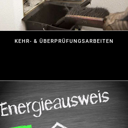
KEHR- & ÜBERPRÜFUNGSARBEITEN