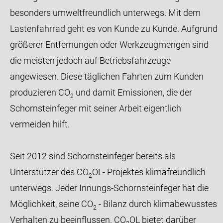
besonders umweltfreundlich unterwegs. Mit dem
Lastenfahrrad geht es von Kunde zu Kunde. Aufgrund
größerer Entfernungen oder Werkzeugmengen sind
die meisten jedoch auf Betriebsfahrzeuge
angewiesen. Diese täglichen Fahrten zum Kunden
produzieren CO
und damit Emissionen, die der
2
Schornsteinfeger mit seiner Arbeit eigentlich
vermeiden hilft.
Seit 2012 sind Schornsteinfeger bereits als
Unterstützer des CO
OL- Projektes klimafreundlich
2
unterwegs. Jeder Innungs-Schornsteinfeger hat die
Möglichkeit, seine CO
- Bilanz durch klimabewusstes
2
Verhalten zu beeinflussen. CO
OL bietet darüber