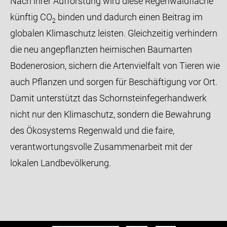
Nach ihrer Aufforstung wird diese Regenwaldfläche
künftig CO
binden und dadurch einen Beitrag im
2
globalen Klimaschutz leisten. Gleichzeitig verhindern
die neu angepflanzten heimischen Baumarten
Bodenerosion, sichern die Artenvielfalt von Tieren wie
auch Pflanzen und sorgen für Beschäftigung vor Ort.
Damit unterstützt das Schornsteinfegerhandwerk
nicht nur den Klimaschutz, sondern die Bewahrung
des Ökosystems Regenwald und die faire,
verantwortungsvolle Zusammenarbeit mit der
lokalen Landbevölkerung.